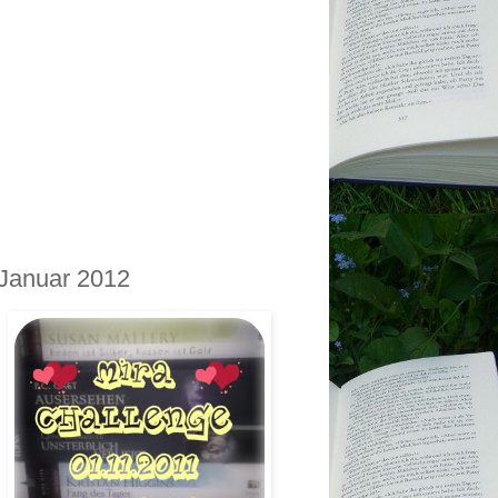
 Januar 2012