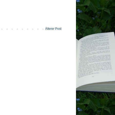
Älterer Post