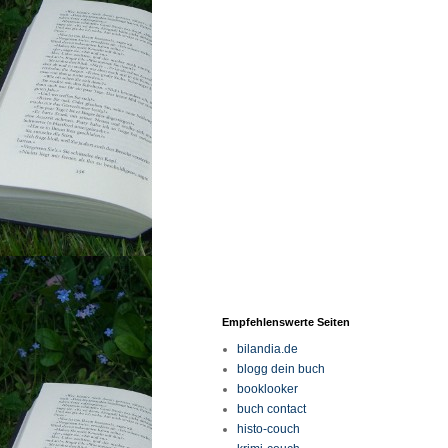
Empfehlenswerte Seiten
bilandia.de
blogg dein buch
booklooker
buch contact
histo-couch