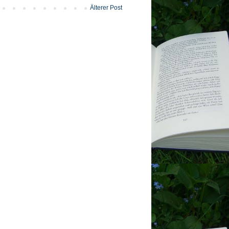
Älterer Post