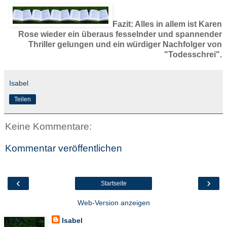
Fazit: Alles in allem ist Karen
Rose wieder ein überaus fesselnder und spannender
Thriller gelungen und ein würdiger Nachfolger von
"Todesschrei".
Isabel
Teilen
Keine Kommentare:
Kommentar veröffentlichen
‹
›
Startseite
Web-Version anzeigen
Isabel